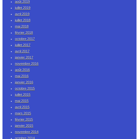
août 2019
juillet 2019
avril 2019
juillet 2018
mai 2018
février 2018
octobre 2017
juillet 2017
avril 2017
janvier 2017
novembre 2016
août 2016
mai 2016
janvier 2016
octobre 2015
juillet 2015
mai 2015
avril 2015
mars 2015
février 2015
janvier 2015
novembre 2014
octobre 2014