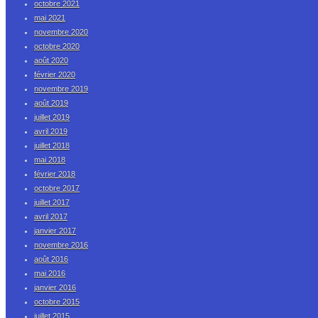
octobre 2021
mai 2021
novembre 2020
octobre 2020
août 2020
février 2020
novembre 2019
août 2019
juillet 2019
avril 2019
juillet 2018
mai 2018
février 2018
octobre 2017
juillet 2017
avril 2017
janvier 2017
novembre 2016
août 2016
mai 2016
janvier 2016
octobre 2015
juillet 2015